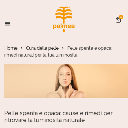
0
Home
Cura della pelle
Pelle spenta e opaca:
rimedi naturali per la tua luminosità
Pelle spenta e opaca: cause e rimedi per
ritrovare la luminosità naturale