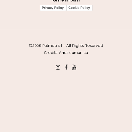
Resi e rimborsi
Privacy Policy
Cookie Policy
©2026 Palmea srl – All Rights Reserved
Credits:
Aries comunica