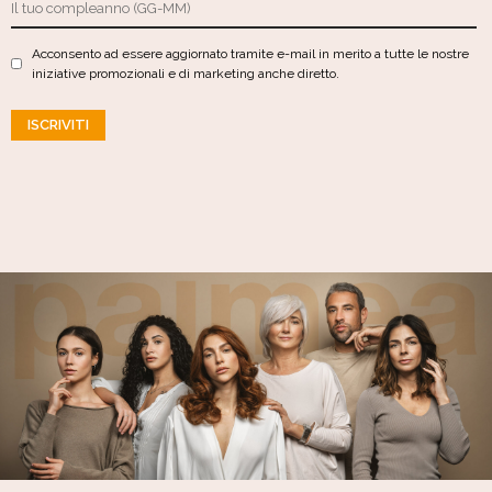
Acconsento ad essere aggiornato tramite e-mail in merito a tutte le nostre
iniziative promozionali e di marketing anche diretto.