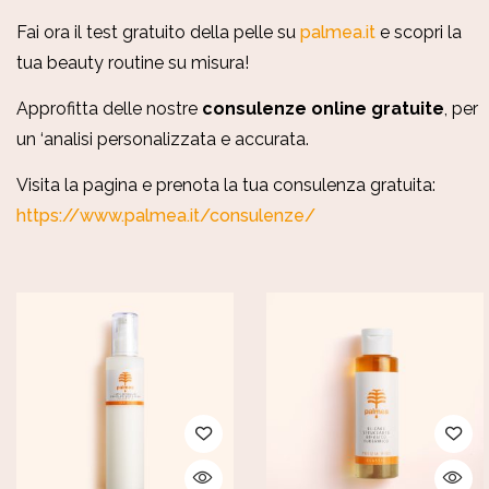
Fai ora il test gratuito della pelle su
palmea.it
e scopri la
tua beauty routine su misura!
Approfitta delle nostre
consulenze online gratuite
, per
un ‘analisi
personalizzata e accurata.
Visita la pagina e prenota la tua consulenza gratuita:
https://www.palmea.it/consulenze/