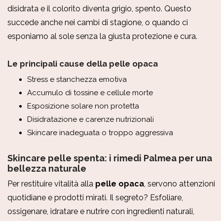
disidrata e il colorito diventa grigio, spento. Questo
succede anche nei cambi di stagione, o quando ci
esponiamo al sole senza la giusta protezione e cura.
Le principali cause della pelle opaca
Stress e stanchezza emotiva
Accumulo di tossine e cellule morte
Esposizione solare non protetta
Disidratazione e carenze nutrizionali
Skincare inadeguata o troppo aggressiva
Skincare pelle spenta: i rimedi Palmea per una
bellezza naturale
Per restituire vitalità alla
pelle opaca
, servono attenzioni
quotidiane e prodotti mirati. Il segreto? Esfoliare,
ossigenare, idratare e nutrire con ingredienti naturali,