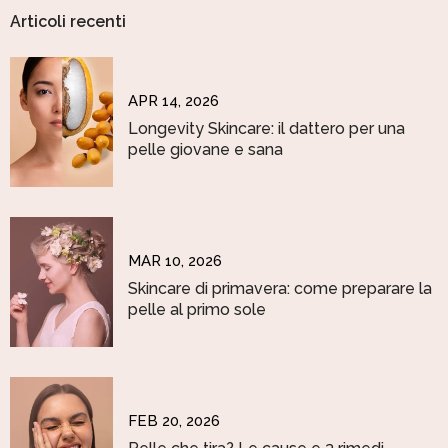
Articoli recenti
APR 14, 2026
Longevity Skincare: il dattero per una
pelle giovane e sana
MAR 10, 2026
Skincare di primavera: come preparare la
pelle al primo sole
FEB 20, 2026