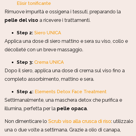
Elisir tonificante
Rimuove impurità e ossigena i tessuti, preparando la
pelle del viso
a ricevere i trattamenti.
Step 2:
Siero UNICA
Applica una dose di siero mattino e sera su viso, collo e
décolleté con un breve massaggio.
Step 3:
Crema UNICA
Dopo il siero, applica una dose di crema sul viso fino a
completo assorbimento, mattino e sera.
Step 4:
Elements Detox Face Treatment
Settimanalmente, una maschera detox che purifica e
illumina, perfetta per la
pelle opaca
.
Non dimenticare lo
Scrub viso alla crusca di riso
: utilizzalo
una o due volte a settimana. Grazie a olio di canapa,