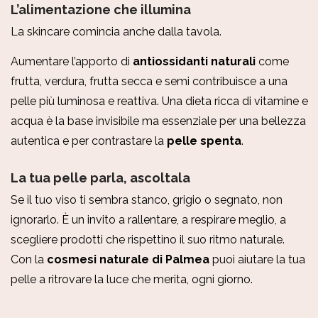
L’alimentazione che illumina
La skincare comincia anche dalla tavola.
Aumentare l’apporto di
antiossidanti naturali
come
frutta, verdura, frutta secca e semi contribuisce a una
pelle più luminosa e reattiva. Una dieta ricca di vitamine e
acqua è la base invisibile ma essenziale per una bellezza
autentica e per contrastare la
pelle spenta
.
La tua pelle parla, ascoltala
Se il tuo viso ti sembra stanco, grigio o segnato, non
ignorarlo. È un invito a rallentare, a respirare meglio, a
scegliere prodotti che rispettino il suo ritmo naturale.
Con la
cosmesi naturale di Palmea
puoi aiutare la tua
pelle a ritrovare la luce che merita, ogni giorno.