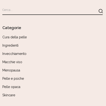
Categorie
Cura della pelle
Ingredienti
Invecchiamento
Macchie viso
Menopausa
Pelle e psiche
Pelle opaca
Skincare