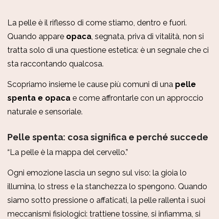
La pelle è il riflesso di come stiamo, dentro e fuori.
Quando appare
opaca
, segnata, priva di vitalità, non si
tratta solo di una questione estetica: è un segnale che ci
sta raccontando qualcosa.
Scopriamo insieme le cause più comuni di una
pelle
spenta e opaca
e come affrontarle con un approccio
naturale e sensoriale.
Pelle spenta: cosa significa e perché succede
“La pelle è la mappa del cervello.”
Ogni emozione lascia un segno sul viso: la gioia lo
illumina, lo stress e la stanchezza lo spengono. Quando
siamo sotto pressione o affaticati, la pelle
rallenta i suoi
meccanismi fisiologici: trattiene tossine, si infiamma, si