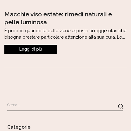
Macchie viso estate: rimedi naturali e
pelle luminosa
È proprio quando la pelle viene esposta ai raggi solari che
bisogna prestare particolare attenzione alla sua cura. Lo...
Categorie