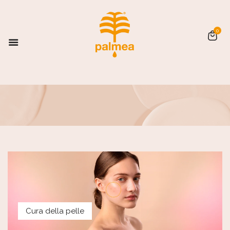
0
Cura della pelle