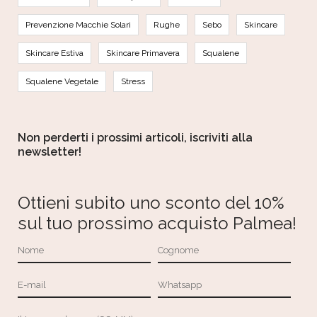
Prevenzione Macchie Solari
Rughe
Sebo
Skincare
Skincare Estiva
Skincare Primavera
Squalene
Squalene Vegetale
Stress
Non perderti i prossimi articoli, iscriviti alla
newsletter!
Ottieni subito uno sconto del 10%
sul tuo prossimo acquisto Palmea!