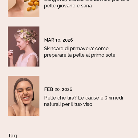
pelle giovane e sana
MAR 10, 2026
Skincare di primavera: come
preparare la pelle al primo sole
FEB 20, 2026
Pelle che tira? Le cause e 3 rimedi
naturali per il tuo viso
Tag