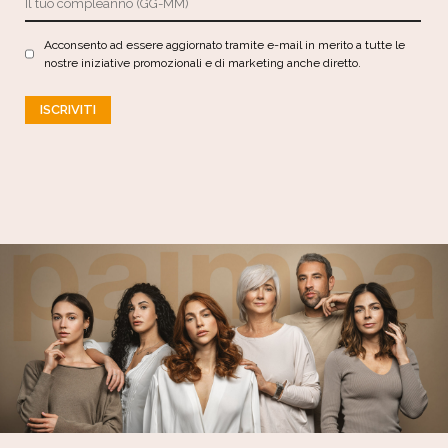
Acconsento ad essere aggiornato tramite e-mail in merito a tutte le
nostre iniziative promozionali e di marketing anche diretto.