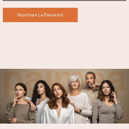
Resettare La Password