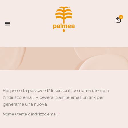
0
Hai perso la password? Inserisci il tuo nome utente o
l'indirizzo email. Riceverai tramite email un link per
generarne una nuova.
Nome utente o indirizzo email
*