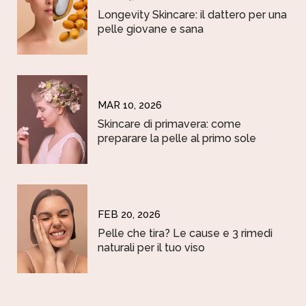
Longevity Skincare: il dattero per una
pelle giovane e sana
MAR 10, 2026
Skincare di primavera: come
preparare la pelle al primo sole
FEB 20, 2026
Pelle che tira? Le cause e 3 rimedi
naturali per il tuo viso