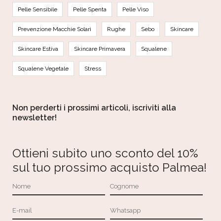
Pelle Sensibile
Pelle Spenta
Pelle Viso
Prevenzione Macchie Solari
Rughe
Sebo
Skincare
Skincare Estiva
Skincare Primavera
Squalene
Squalene Vegetale
Stress
Non perderti i prossimi articoli, iscriviti alla
newsletter!
Ottieni subito uno sconto del 10%
sul tuo prossimo acquisto Palmea!