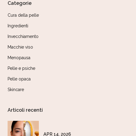
Categorie
Cura della pelle
Ingredienti
Invecchiamento
Macchie viso
Menopausa
Pelle e psiche
Pelle opaca
Skincare
Articoli recenti
APR 14, 2026