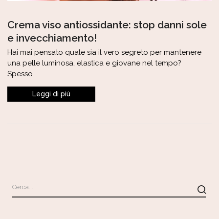
Crema viso antiossidante: stop danni sole
e invecchiamento!
Hai mai pensato quale sia il vero segreto per mantenere
una pelle luminosa, elastica e giovane nel tempo?
Spesso...