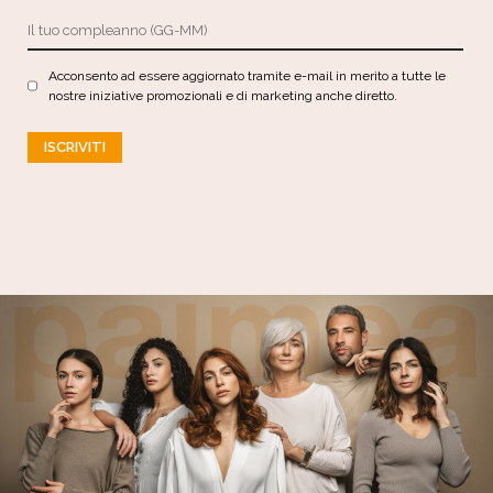
Acconsento ad essere aggiornato tramite e-mail in merito a tutte le
nostre iniziative promozionali e di marketing anche diretto.