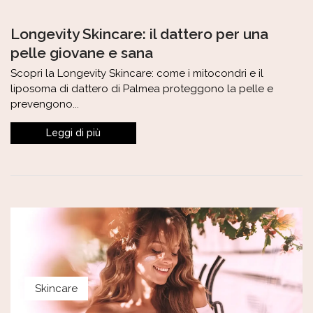
Longevity Skincare: il dattero per una
pelle giovane e sana
Scopri la Longevity Skincare: come i mitocondri e il
liposoma di dattero di Palmea proteggono la pelle e
prevengono...
Skincare