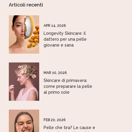
Articoli recenti
APR 14, 2026
Longevity Skincare: il
dattero per una pelle
giovane e sana
MAR 10, 2026
Skincare di primavera:
come preparare la pelle
al primo sole
FEB 20, 2026
Pelle che tira? Le cause e