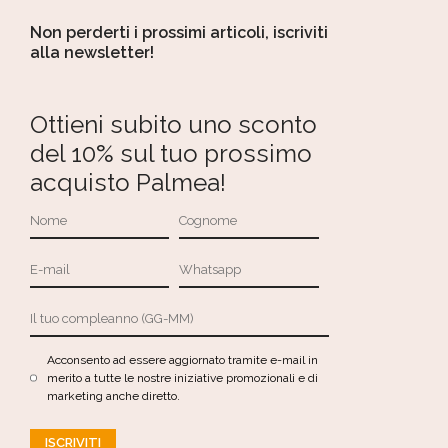
Non perderti i prossimi articoli, iscriviti
alla newsletter!
Ottieni subito uno sconto
del 10% sul tuo prossimo
acquisto Palmea!
Acconsento ad essere aggiornato tramite e-mail in
merito a tutte le nostre iniziative promozionali e di
marketing anche diretto.