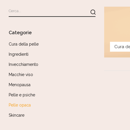
Categorie
Cura della pelle
Cura de
Ingredienti
Invecchiamento
Macchie viso
Menopausa
Pelle e psiche
Pelle opaca
Skincare