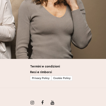
Termini e condizioni
Resi e rimborsi
Privacy Policy
Cookie Policy