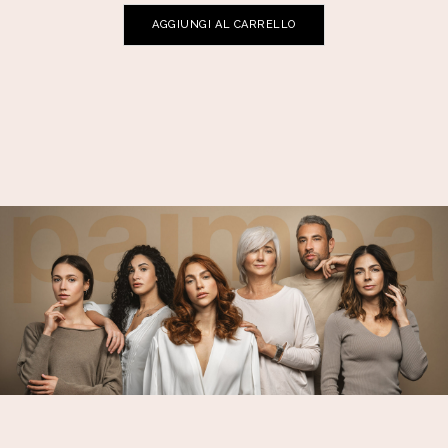
AGGIUNGI AL CARRELLO