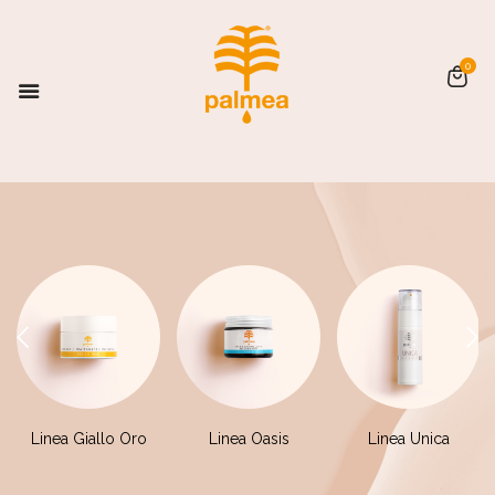
0
Linea Giallo Oro
Linea Oasis
Linea Unica