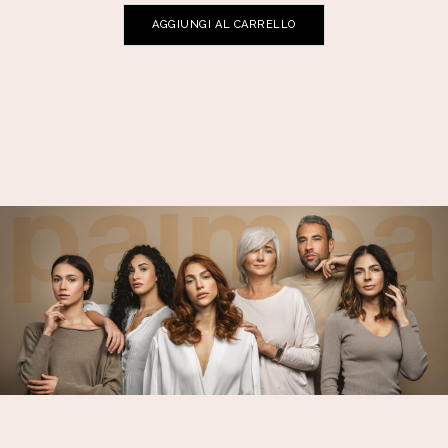
AGGIUNGI AL CARRELLO