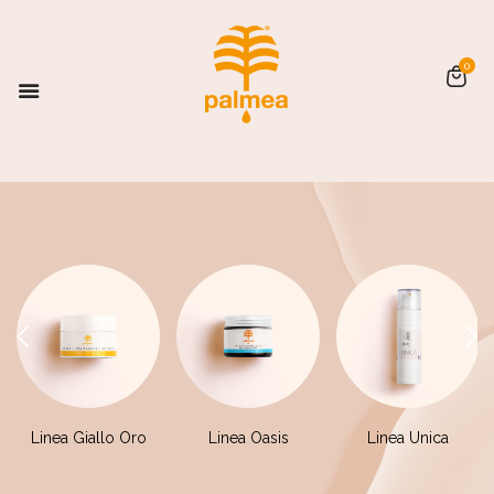
0
Linea Giallo Oro
Linea Oasis
Linea Unica