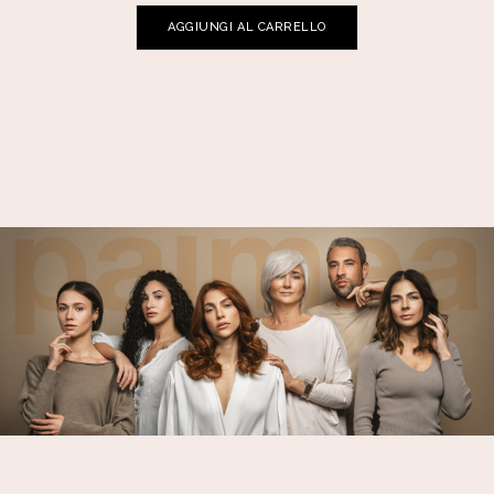
AGGIUNGI AL CARRELLO