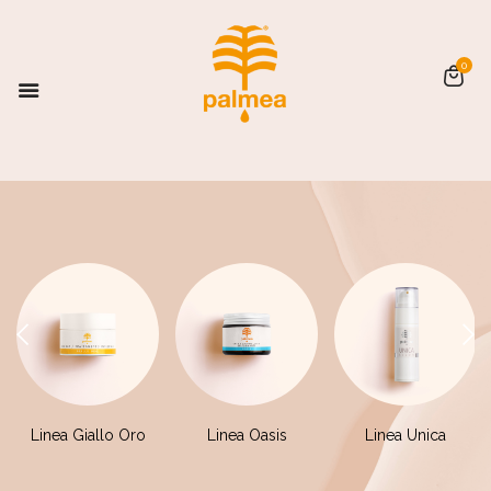
0
Linea Giallo Oro
Linea Oasis
Linea Unica