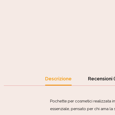
Descrizione
Recensioni (
Pochette per cosmetici realizzata 
essenziale, pensato per chi ama la s