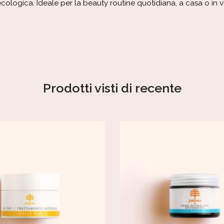
 ecologica. Ideale per la beauty routine quotidiana, a casa o in v
Prodotti visti di recente