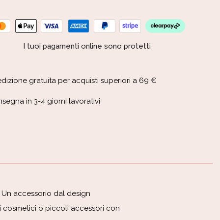
I tuoi pagamenti online sono protetti
dizione gratuita per acquisti superiori a 69 €
segna in 3-4 giorni lavorativi
. Un accessorio dal design
ri cosmetici o piccoli accessori con