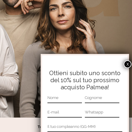
Ottieni subito uno sconto
del 10% sul tuo prossimo
acquisto Palmea!
Termini e condizioni