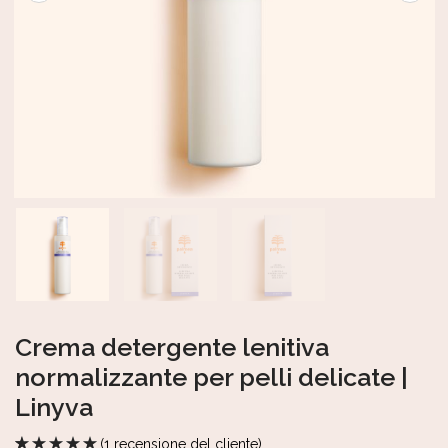
Crema detergente lenitiva
normalizzante per pelli delicate |
Linyva
(
1
recensione del cliente)