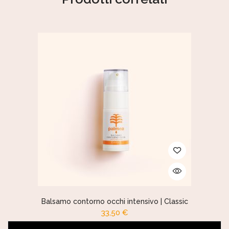
Balsamo contorno occhi intensivo | Classic
33,50
€