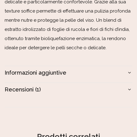
delicate e particolarmente confortevole. Grazie alla sua
texture soffice permette di effettuare una pulizia profonda
mentre nutre e protegge la pelle del viso. Un blend di
estratto idrolizzato di foglie di rucola e fiori di fichi d’india,
ottenuto tramite bioliquefazione enzimatica, la rendono
ideale per detergere le pelli secche o delicate.
Informazioni aggiuntive
Recensioni (1)
Prodotti correlati