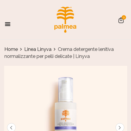
0
Home
Linea Linyva
Crema detergente lenitiva
normalizzante per pelli delicate | Linyva