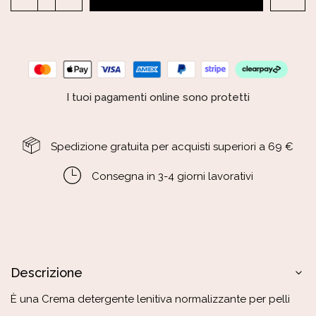
I tuoi pagamenti online sono protetti
Spedizione gratuita per acquisti superiori a 69 €
Consegna in 3-4 giorni lavorativi
Descrizione
È una Crema detergente lenitiva normalizzante per pelli