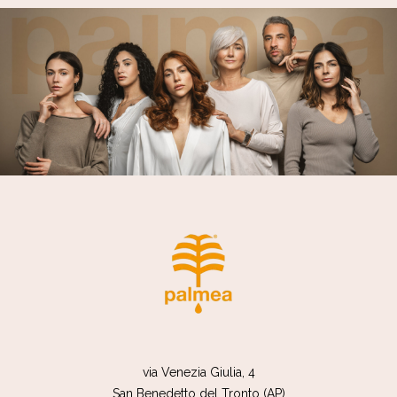
via Venezia Giulia, 4
San Benedetto del Tronto (AP)