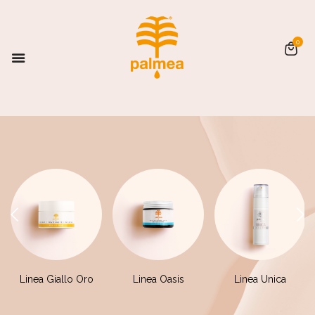
0
Linea Giallo Oro
Linea Oasis
Linea Unica