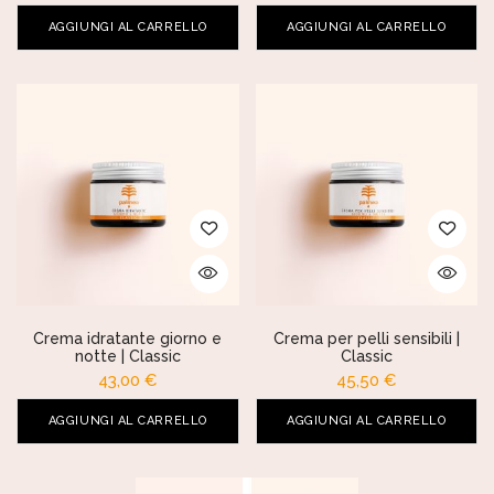
AGGIUNGI AL CARRELLO
AGGIUNGI AL CARRELLO
Crema idratante giorno e
Crema per pelli sensibili |
notte | Classic
Classic
43,00
€
45,50
€
AGGIUNGI AL CARRELLO
AGGIUNGI AL CARRELLO