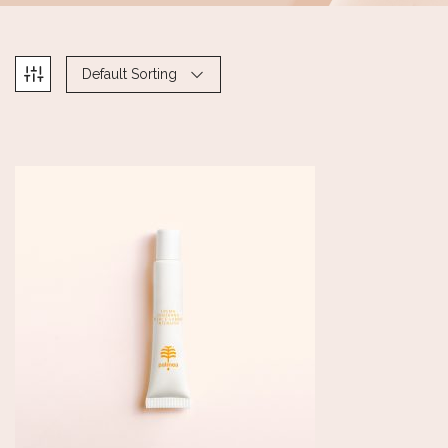
Default Sorting