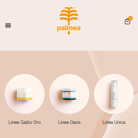
0
Linea Giallo Oro
Linea Oasis
Linea Unica