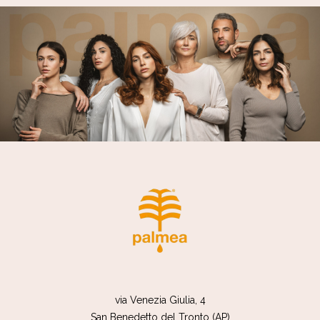
via Venezia Giulia, 4
San Benedetto del Tronto (AP)