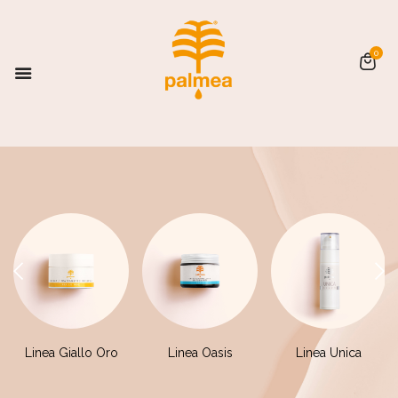
0
Linea Giallo Oro
Linea Oasis
Linea Unica