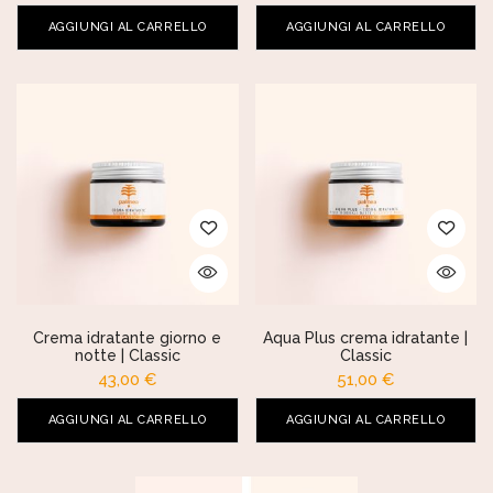
AGGIUNGI AL CARRELLO
AGGIUNGI AL CARRELLO
Crema idratante giorno e
Aqua Plus crema idratante |
notte | Classic
Classic
43,00
€
51,00
€
AGGIUNGI AL CARRELLO
AGGIUNGI AL CARRELLO